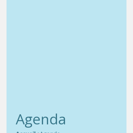
Agenda