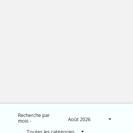
Recherche par
Août 2026
mois -
Toutes les catégories