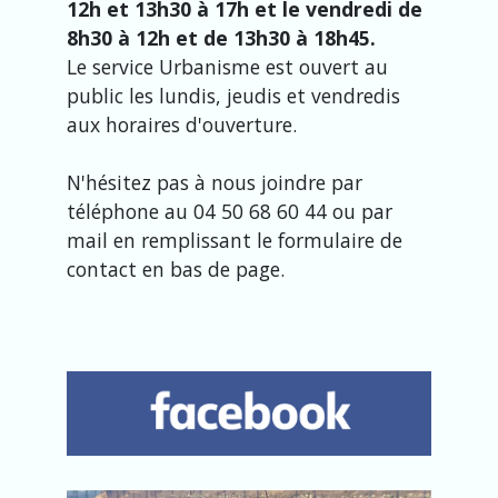
12h et 13h30 à 17h et le vendredi de
8h30 à 12h et de 13h30 à 18h45.
Le service Urbanisme est ouvert au
public les lundis, jeudis et vendredis
aux horaires d'ouverture.
N'hésitez pas à nous joindre par
téléphone au 04 50 68 60 44 ou par
mail en remplissant le formulaire de
contact en bas de page.