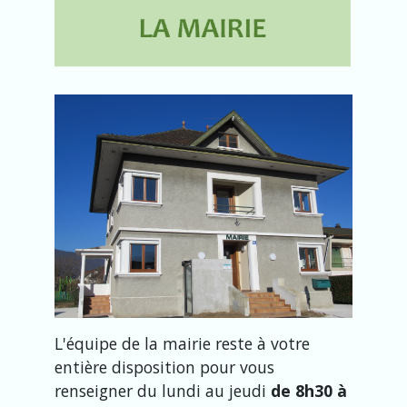
L'équipe de la mairie reste à votre
entière disposition pour vous
renseigner du lundi au jeudi
de 8h30 à