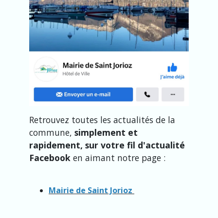
Retrouvez toutes les actualités de la
commune,
simplement et
rapidement, sur votre fil d'actualité
Facebook
en aimant notre page :
Mairie de Saint Jorioz