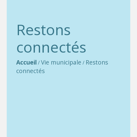
Restons
connectés
Accueil
Vie municipale
Restons
/
/
connectés