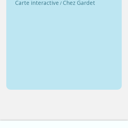
Carte interactive
Chez Gardet
/