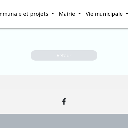
mmunale et projets
Mairie
Vie municipale
Retour