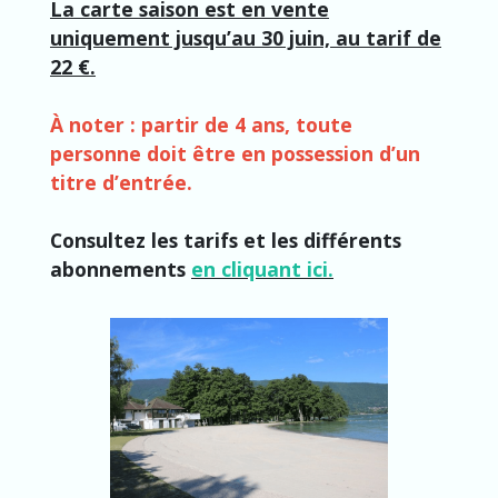
La carte saison est en vente
uniquement jusqu’au 30 juin, au tarif de
22 €.
À noter : partir de 4 ans, toute
personne doit être en possession d’un
titre d’entrée.
Consultez les tarifs et les différents
abonnements
en cliquant ici.