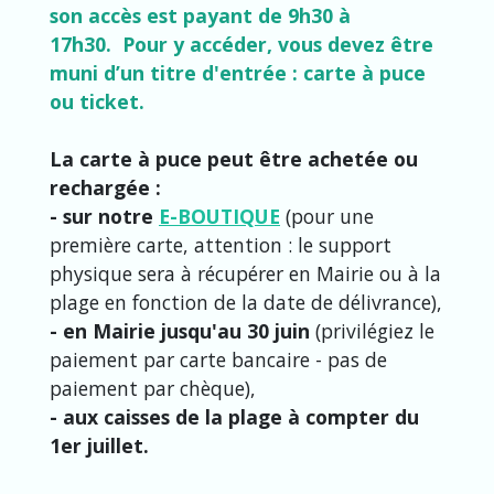
son accès est payant de 9h30 à
17h30. Pour y accéder, vous devez être
muni d’un titre d'entrée : carte à puce
ou ticket.
La carte à puce peut être achetée ou
rechargée :
- sur notre
E-BOUTIQUE
(pour une
première carte, attention : le support
physique sera à récupérer en Mairie ou à la
plage en fonction de la date de délivrance),
- en Mairie jusqu'au 30 juin
(privilégiez le
paiement par carte bancaire - pas de
paiement par chèque),
- aux caisses de la plage à compter du
1er juillet.