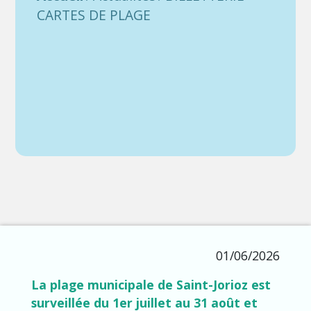
CARTES DE PLAGE
01/06/2026
La plage municipale de Saint-Jorioz est
surveillée du 1er juillet au 31 août et