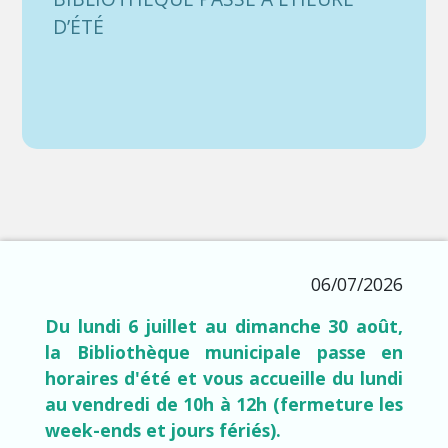
D’ÉTÉ
06/07/2026
Du lundi 6 juillet au dimanche 30 août,
la Bibliothèque municipale passe en
horaires d'été et vous accueille du lundi
au vendredi de 10h à 12h (fermeture les
week-ends et jours fériés).